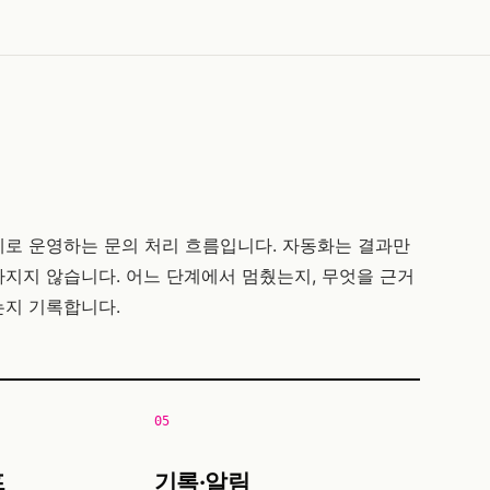
제로 운영하는 문의 처리 흐름입니다. 자동화는 결과만
지지 않습니다. 어느 단계에서 멈췄는지, 무엇을 근거
는지 기록합니다.
05
프
기록·알림