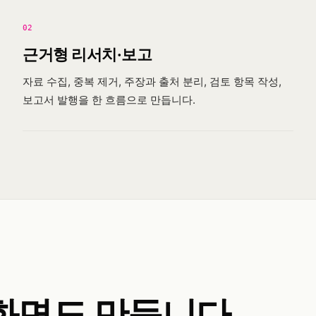
02
근거형 리서치·보고
자료 수집, 중복 제거, 주장과 출처 분리, 검토 항목 작성,
보고서 발행을 한 흐름으로 만듭니다.
화면도 만듭니다.