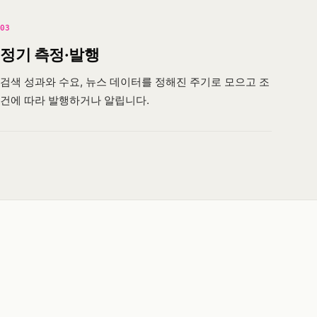
03
정기 측정·발행
검색 성과와 수요, 뉴스 데이터를 정해진 주기로 모으고 조
건에 따라 발행하거나 알립니다.