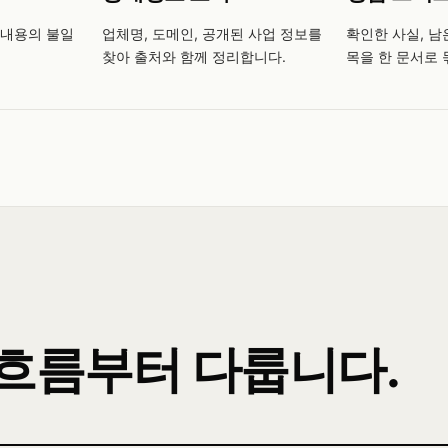
 내용의 불일
업체명, 도메인, 공개된 사업 정보를
확인한 사실, 남
찾아 출처와 함께 정리합니다.
목을 한 문서로 
 흐름부터 다룹니다.