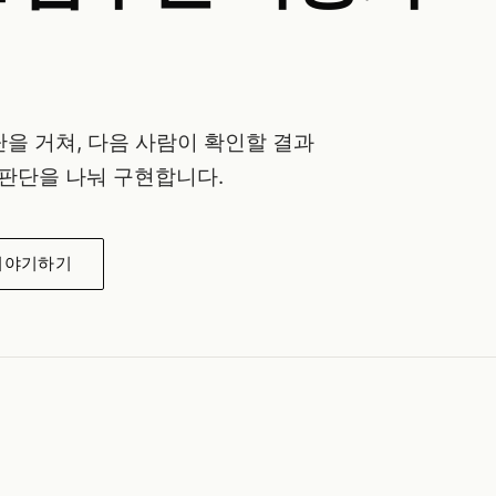
을 거쳐, 다음 사람이 확인할 결과
 판단을 나눠 구현합니다.
이야기하기