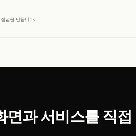
 접점을 만듭니다.
화면과 서비스를 직접