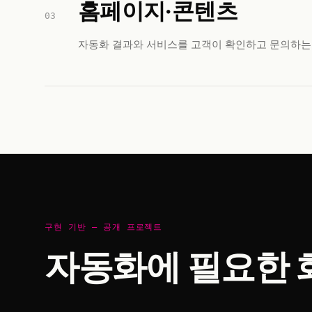
홈페이지·콘텐츠
03
자동화 결과와 서비스를 고객이 확인하고 문의하는
구현 기반 — 공개 프로젝트
자동화에 필요한 