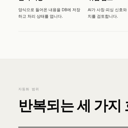
양식으로 들어온 내용을 DB에 저장
AI가 사칭·피싱 신호와
하고 처리 상태를 엽니다.
치를 검토합니다.
자동화 범위
반복되는 세 가지