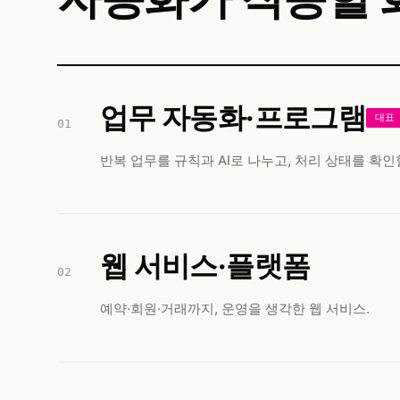
업무 자동화·프로그램
대표
01
반복 업무를 규칙과 AI로 나누고, 처리 상태를 확
웹 서비스·플랫폼
02
예약·회원·거래까지, 운영을 생각한 웹 서비스.