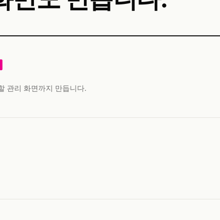
인할 관리 화면까지 만듭니다.