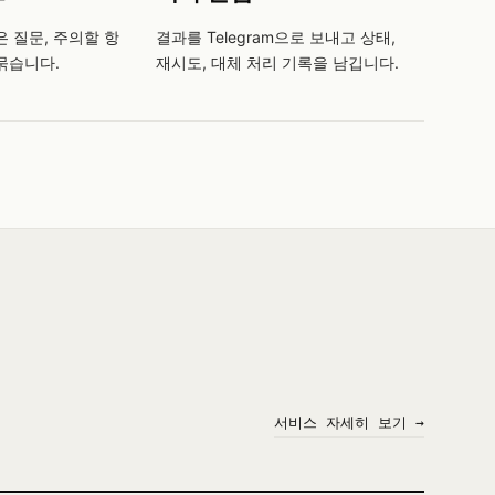
은 질문, 주의할 항
결과를 Telegram으로 보내고 상태,
묶습니다.
재시도, 대체 처리 기록을 남깁니다.
서비스 자세히 보기 →