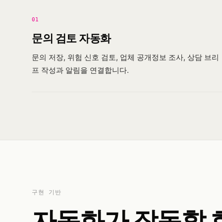
01
문의 검토 자동화
문의 저장, 위험 신호 검토, 업체 공개정보 조사, 상담 브리
프 작성과 알림을 연결합니다.
구현 기반
자동화가 작동할 